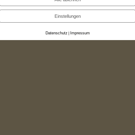
Einstellungen
Datenschutz
Impressum
|