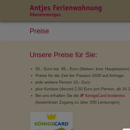
Preise
Unsere Preise für Sie:
65,- Euro bis 85,- Euro (Neben- bzw. Hauptsaison)
Preise für die Zeit der Passion 2030 auf Anfrage.
jede weitere Person 10,- Euro
plus Kurtaxe (derzeit 2,50 Euro pro Person, ab 16 
Bei uns erhalten Sie die
KönigsCard kostenlos
(kostenloser Zugang zu über 200 Leistungen)